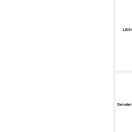
LISS
Decoder 