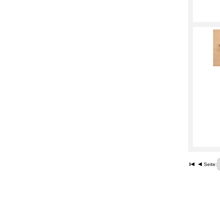
Seite: