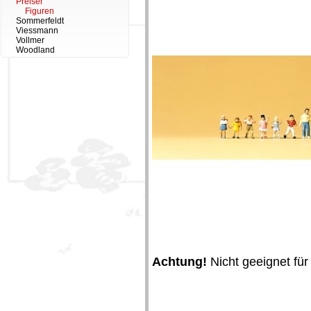
Preiser
Figuren
Sommerfeldt
Viessmann
Vollmer
Woodland
Achtung!
Nicht geeignet für