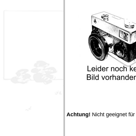
Achtung!
Nicht geeignet für