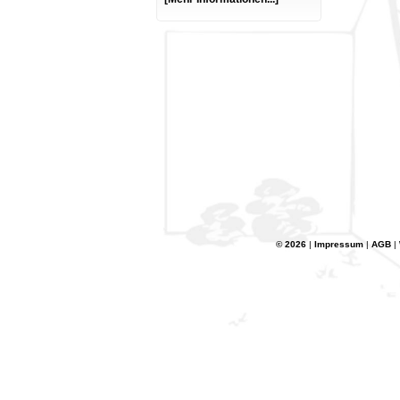
© 2026
|
Impressum
|
AGB
|