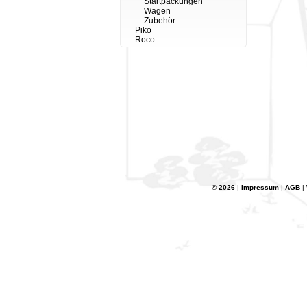
Startpackungen
Wagen
Zubehör
Piko
Roco
© 2026
|
Impressum
|
AGB
|