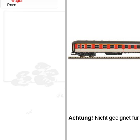
Wagen
Roco
Achtung!
Nicht geeignet für