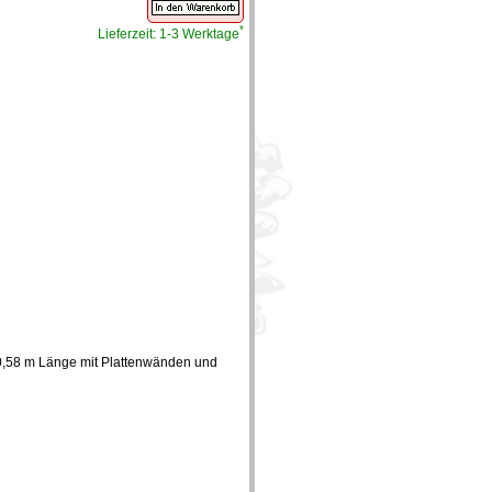
*
Lieferzeit: 1-3 Werktage
0,58 m Länge mit Plattenwänden und