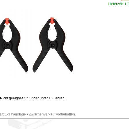
Lieferzeit: 1
Nicht geeignet für Kinder unter 16 Jahren!
zeit: 1-3 Werktage - Zwischenverkauf vorbehalten.