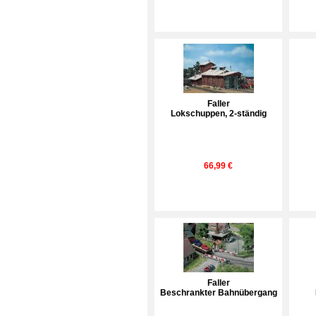
Faller
Lokschuppen, 2-ständig
66,99 €
Faller
Beschrankter Bahnübergang