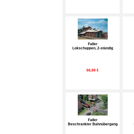
Faller
Lokschuppen, 2-ständig
66,99 €
Faller
Beschrankter Bahnübergang