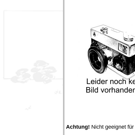
Achtung!
Nicht geeignet für