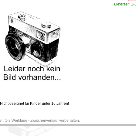
Lieferzeit: 1
Nicht geeignet für Kinder unter 16 Jahren!
zeit: 1-3 Werktage - Zwischenverkauf vorbehalten.