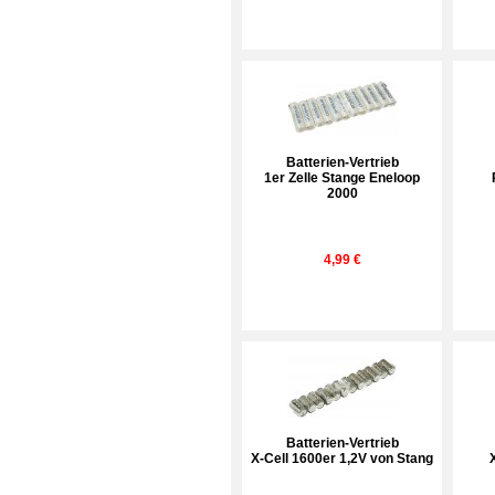
Batterien-Vertrieb
1er Zelle Stange Eneloop
2000
4,99 €
Batterien-Vertrieb
X-Cell 1600er 1,2V von Stang