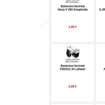
Batterien-Vertrieb
Varta V 395 Knopfzelle
S.JR
1,99 €
Batterien-Vertrieb
CR2032 3V Lithium
2,99 €