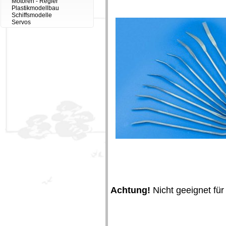
Motoren - Regler
Plastikmodellbau
Schiffsmodelle
Servos
Achtung!
Nicht geeignet für