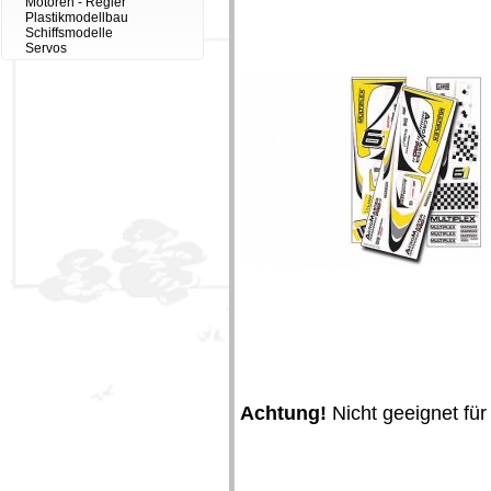
Motoren - Regler
Plastikmodellbau
Schiffsmodelle
Servos
Achtung!
Nicht geeignet für