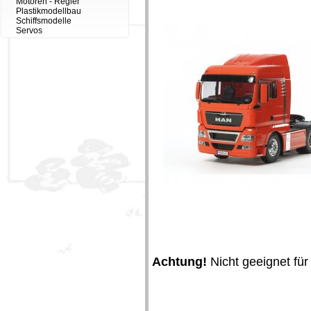
Motoren - Regler
Plastikmodellbau
Schiffsmodelle
Servos
Achtung!
Nicht geeignet für