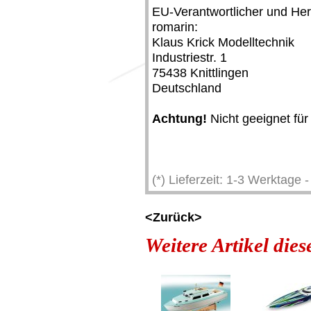
EU-Verantwortlicher und Hers
romarin:
Klaus Krick Modelltechnik
Industriestr. 1
75438 Knittlingen
Deutschland
Achtung!
Nicht geeignet für
(*) Lieferzeit: 1-3 Werktage
<Zurück>
Weitere Artikel die