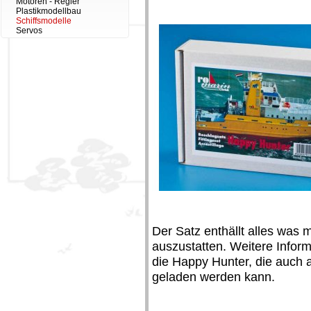
Motoren - Regler
Plastikmodellbau
Schiffsmodelle
Servos
Der Satz enthällt alles was 
auszustatten. Weitere Inform
die Happy Hunter, die auch 
geladen werden kann.