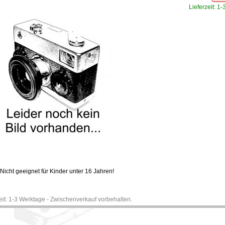
Lieferzeit: 1
Nicht geeignet für Kinder unter 16 Jahren!
zeit: 1-3 Werktage - Zwischenverkauf vorbehalten.