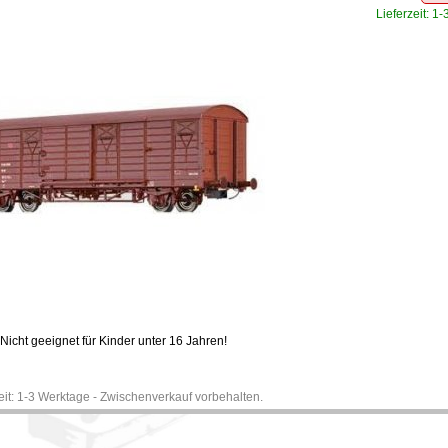
Lieferzeit: 1
Nicht geeignet für Kinder unter 16 Jahren!
zeit: 1-3 Werktage - Zwischenverkauf vorbehalten.