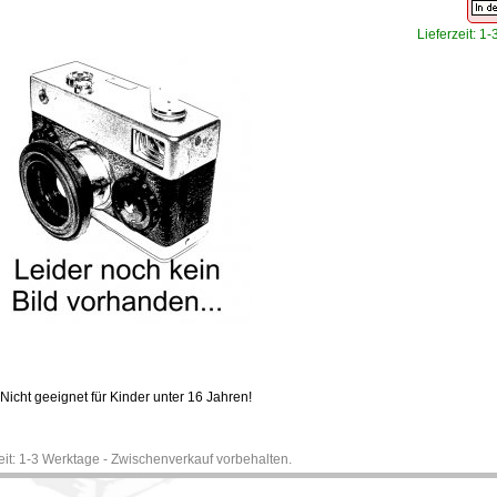
Lieferzeit: 1
Nicht geeignet für Kinder unter 16 Jahren!
zeit: 1-3 Werktage - Zwischenverkauf vorbehalten.